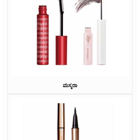
ಮಸ್ಕರಾ