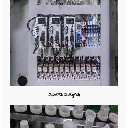
ಪಿಎಲ್‌ಸಿ ಮಿತ್ಸುಬಿಷಿ