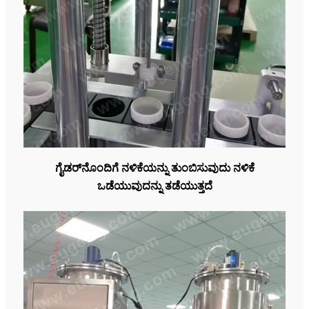
ಗೈಡರ್‌ನೊಂದಿಗೆ ನಳಿಕೆಯನ್ನು ತುಂಬಿಸುವುದು ನಳಿಕೆ
ಒಡೆಯುವುದನ್ನು ತಡೆಯುತ್ತದೆ